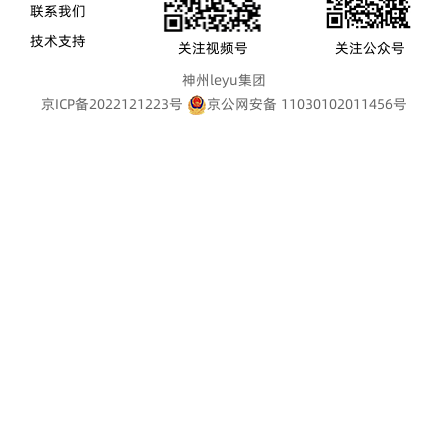
联系我们
技术支持
关注视频号
关注公众号
神州leyu集团
京ICP备2022121223号
京公网安备 11030102011456号