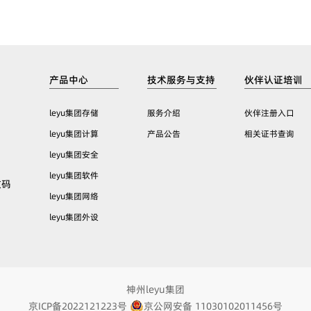
产品中心
技术服务与支持
伙伴认证培训
leyu集团存储
服务介绍
伙伴注册入口
leyu集团计算
产品公告
相关证书查询
leyu集团安全
leyu集团软件
数码
leyu集团网络
leyu集团外设
神州leyu集团
京ICP备2022121223号
京公网安备 11030102011456号