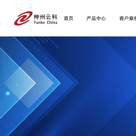
首页
产品中心
客户案