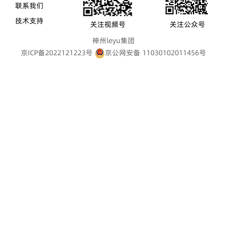
联系我们
技术支持
关注视频号
关注公众号
神州leyu集团
京ICP备2022121223号
京公网安备 11030102011456号